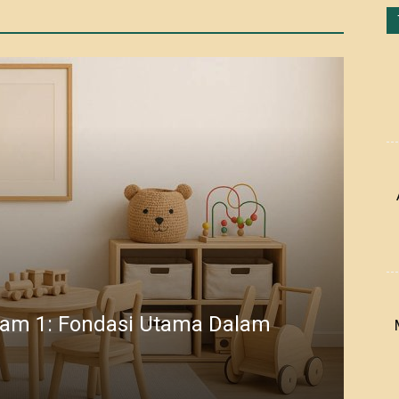
lam 1: Fondasi Utama Dalam