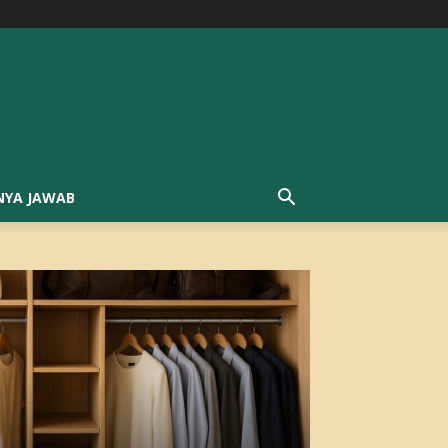
NYA JAWAB