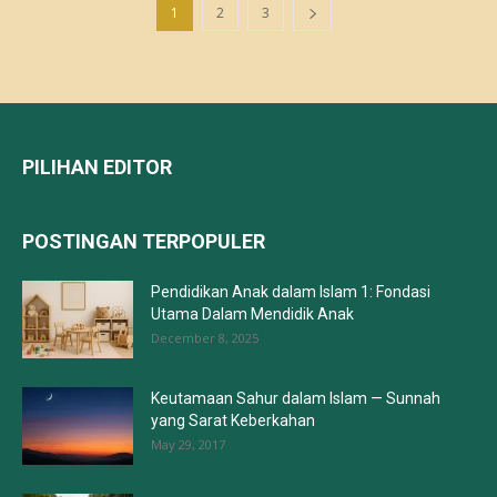
1
2
3
PILIHAN EDITOR
POSTINGAN TERPOPULER
Pendidikan Anak dalam Islam 1: Fondasi
Utama Dalam Mendidik Anak
December 8, 2025
Keutamaan Sahur dalam Islam — Sunnah
yang Sarat Keberkahan
May 29, 2017