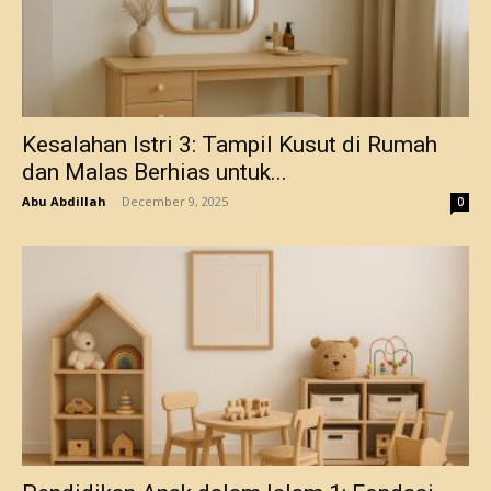
Kesalahan Istri 3: Tampil Kusut di Rumah
dan Malas Berhias untuk...
Abu Abdillah
-
December 9, 2025
0