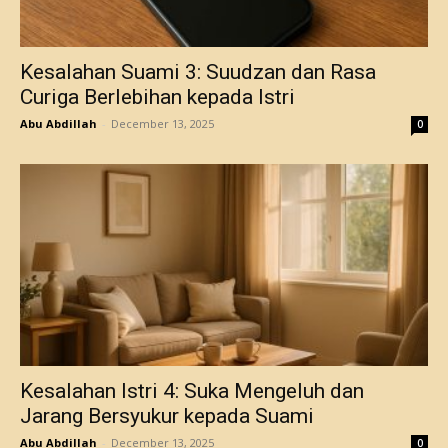
Kesalahan Suami 3: Suudzan dan Rasa
Curiga Berlebihan kepada Istri
Abu Abdillah
-
December 13, 2025
0
Kesalahan Istri 4: Suka Mengeluh dan
Jarang Bersyukur kepada Suami
Abu Abdillah
-
December 13, 2025
0