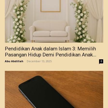
Pendidikan Anak dalam Islam 3: Memilih
Pasangan Hidup Demi Pendidikan Anak...
Abu Abdillah
-
December 13, 2025
0