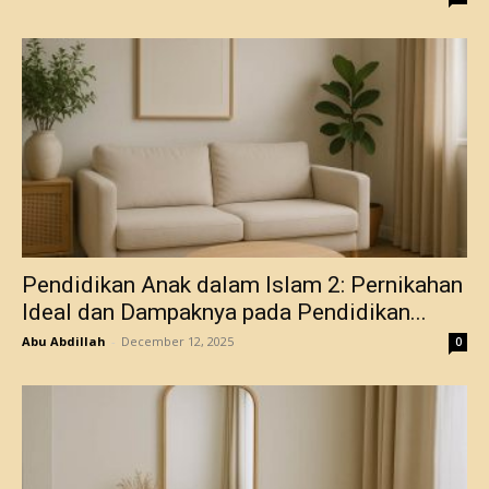
Pendidikan Anak dalam Islam 2: Pernikahan
Ideal dan Dampaknya pada Pendidikan...
Abu Abdillah
-
December 12, 2025
0