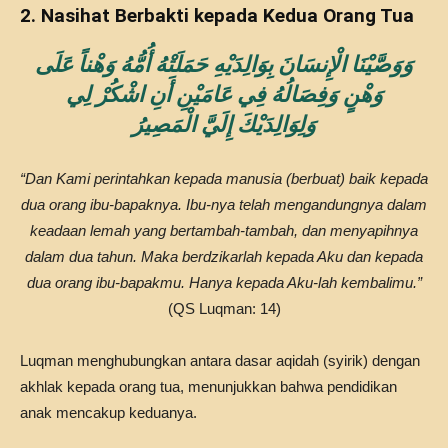
2. Nasihat Berbakti kepada Kedua Orang Tua
وَوَصَّيْنَا الْإِنسَانَ بِوَالِدَيْهِ حَمَلَتْهُ أُمُّهُ وَهْناً عَلَى
وَهْنٍ وَفِصَالُهُ فِي عَامَيْنِ أَنِ اشْكُرْ لِي
وَلِوَالِدَيْكَ إِلَيَّ الْمَصِيرُ
“Dan Kami perintahkan kepada manusia (berbuat) baik kepada
dua orang ibu-bapaknya. Ibu-nya telah mengandungnya dalam
keadaan lemah yang bertambah-tambah, dan menyapihnya
dalam dua tahun. Maka berdzikarlah kepada Aku dan kepada
dua orang ibu-bapakmu. Hanya kepada Aku-lah kembalimu.”
(QS Luqman: 14)
Luqman menghubungkan antara dasar aqidah (syirik) dengan
akhlak kepada orang tua, menunjukkan bahwa pendidikan
anak mencakup keduanya.