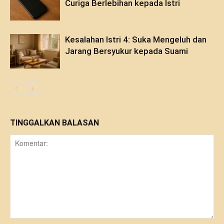
Curiga Berlebihan kepada Istri
Kesalahan Istri 4: Suka Mengeluh dan
Jarang Bersyukur kepada Suami
TINGGALKAN BALASAN