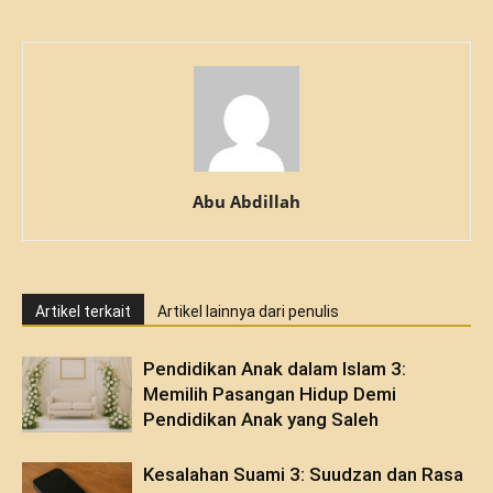
Abu Abdillah
Artikel terkait
Artikel lainnya dari penulis
Pendidikan Anak dalam Islam 3:
Memilih Pasangan Hidup Demi
Pendidikan Anak yang Saleh
Kesalahan Suami 3: Suudzan dan Rasa