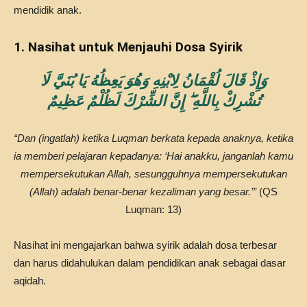
mendidik anak.
1. Nasihat untuk Menjauhi Dosa Syirik
وَإِذْ قَالَ لُقْمَانُ لِابْنِهِ وَهُوَ يَعِظُهُ يَا بُنَيَّ لَا
تُشْرِكْ بِاللَّهِ ۖ إِنَّ الشِّرْكَ لَظُلْمٌ عَظِيمٌ
“Dan (ingatlah) ketika Luqman berkata kepada anaknya, ketika
ia memberi pelajaran kepadanya: ‘Hai anakku, janganlah kamu
mempersekutukan Allah, sesungguhnya mempersekutukan
(Allah) adalah benar-benar kezaliman yang besar.’”
(QS
Luqman: 13)
Nasihat ini mengajarkan bahwa syirik adalah dosa terbesar
dan harus didahulukan dalam pendidikan anak sebagai dasar
aqidah.