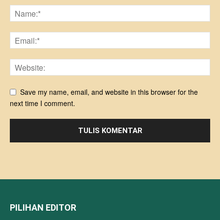
Save my name, email, and website in this browser for the
next time I comment.
PILIHAN EDITOR