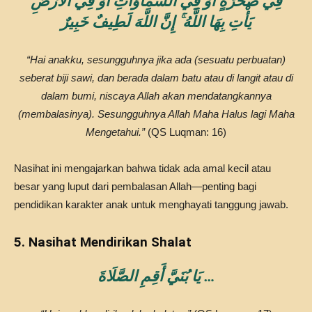
فِي صَخْرَةٍ أَوْ فِي السَّمَاوَاتِ أَوْ فِي الْأَرْضِ
يَأْتِ بِهَا اللَّهُ ۚ إِنَّ اللَّهَ لَطِيفٌ خَبِيرٌ
“Hai anakku, sesungguhnya jika ada (sesuatu perbuatan)
seberat biji sawi, dan berada dalam batu atau di langit atau di
dalam bumi, niscaya Allah akan mendatangkannya
(membalasinya). Sesungguhnya Allah Maha Halus lagi Maha
Mengetahui.”
(QS Luqman: 16)
Nasihat ini mengajarkan bahwa tidak ada amal kecil atau
besar yang luput dari pembalasan Allah—penting bagi
pendidikan karakter anak untuk menghayati tanggung jawab.
5. Nasihat Mendirikan Shalat
يَا بُنَيَّ أَقِمِ الصَّلَاةَ …