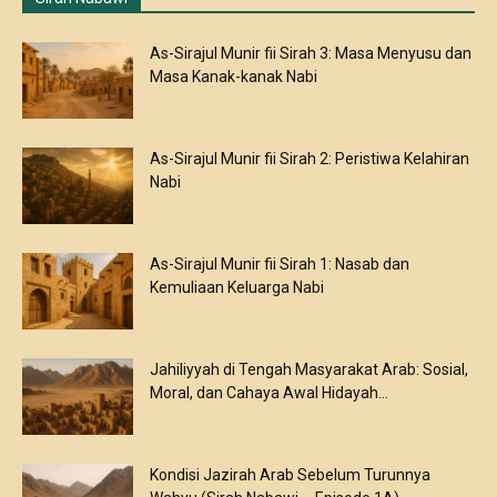
As-Sirajul Munir fii Sirah 3: Masa Menyusu dan
Masa Kanak-kanak Nabi
As-Sirajul Munir fii Sirah 2: Peristiwa Kelahiran
Nabi
As-Sirajul Munir fii Sirah 1: Nasab dan
Kemuliaan Keluarga Nabi
Jahiliyyah di Tengah Masyarakat Arab: Sosial,
Moral, dan Cahaya Awal Hidayah...
Kondisi Jazirah Arab Sebelum Turunnya