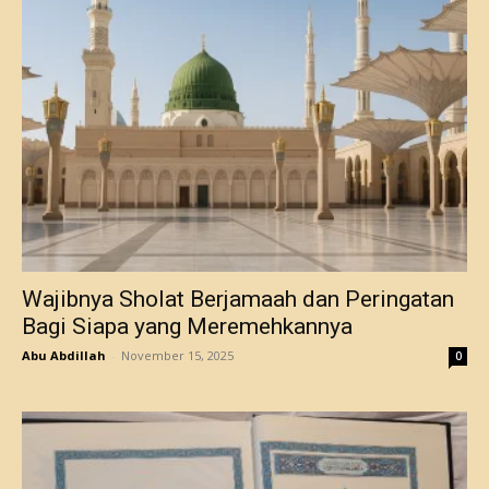
Wajibnya Sholat Berjamaah dan Peringatan
Bagi Siapa yang Meremehkannya
Abu Abdillah
-
November 15, 2025
0