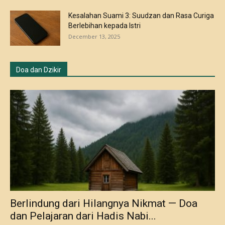
Kesalahan Suami 3: Suudzan dan Rasa Curiga
Berlebihan kepada Istri
December 13, 2025
Doa dan Dzikir
Berlindung dari Hilangnya Nikmat — Doa
dan Pelajaran dari Hadis Nabi...