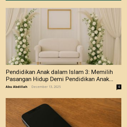
Pendidikan Anak dalam Islam 3: Memilih
Pasangan Hidup Demi Pendidikan Anak...
Abu Abdillah
-
December 13, 2025
0