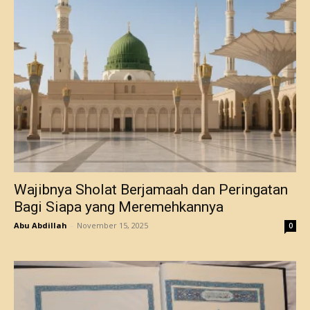
Wajibnya Sholat Berjamaah dan Peringatan
Bagi Siapa yang Meremehkannya
Abu Abdillah
-
November 15, 2025
0