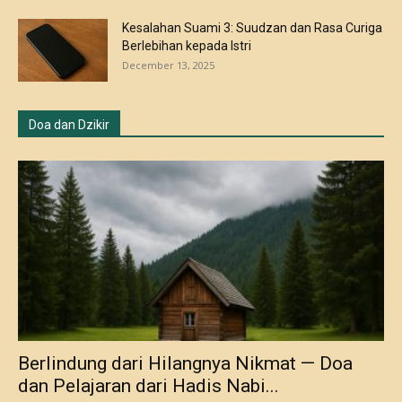
Kesalahan Suami 3: Suudzan dan Rasa Curiga
Berlebihan kepada Istri
December 13, 2025
Doa dan Dzikir
Berlindung dari Hilangnya Nikmat — Doa
dan Pelajaran dari Hadis Nabi...