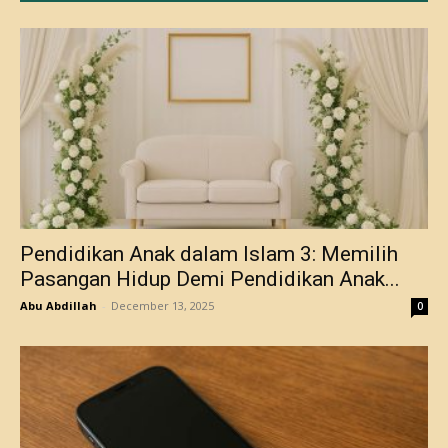
Pendidikan Anak dalam Islam 3: Memilih
Pasangan Hidup Demi Pendidikan Anak...
Abu Abdillah
-
December 13, 2025
0