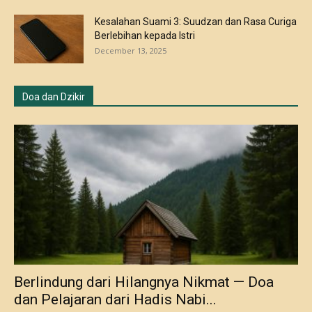
Kesalahan Suami 3: Suudzan dan Rasa Curiga
Berlebihan kepada Istri
December 13, 2025
Doa dan Dzikir
Berlindung dari Hilangnya Nikmat — Doa
dan Pelajaran dari Hadis Nabi...