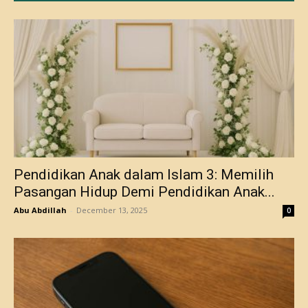
Pendidikan Anak dalam Islam 3: Memilih
Pasangan Hidup Demi Pendidikan Anak...
Abu Abdillah
-
December 13, 2025
0