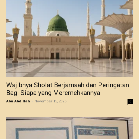
Wajibnya Sholat Berjamaah dan Peringatan
Bagi Siapa yang Meremehkannya
Abu Abdillah
-
November 15, 2025
0