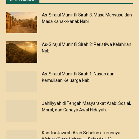
As-Sirajul Munir fii Sirah 3: Masa Menyusu dan
Masa Kanak-kanak Nabi
As-Sirajul Munir fii Sirah 2: Peristiwa Kelahiran
Nabi
As-Sirajul Munir fii Sirah 1: Nasab dan
Kemuliaan Keluarga Nabi
Jahiliyyah di Tengah Masyarakat Arab: Sosial,
Moral, dan Cahaya Awal Hidayah...
Kondisi Jazirah Arab Sebelum Turunnya