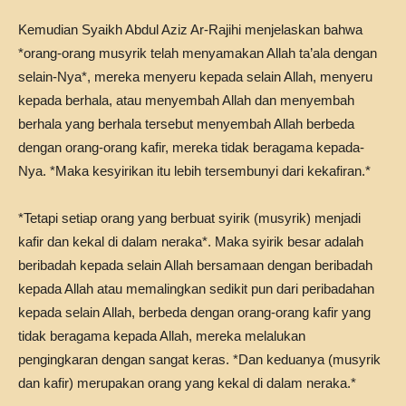
Kemudian Syaikh Abdul Aziz Ar-Rajihi menjelaskan bahwa
*orang-orang musyrik telah menyamakan Allah ta’ala dengan
selain-Nya*, mereka menyeru kepada selain Allah, menyeru
kepada berhala, atau menyembah Allah dan menyembah
berhala yang berhala tersebut menyembah Allah berbeda
dengan orang-orang kafir, mereka tidak beragama kepada-
Nya. *Maka kesyirikan itu lebih tersembunyi dari kekafiran.*
*Tetapi setiap orang yang berbuat syirik (musyrik) menjadi
kafir dan kekal di dalam neraka*. Maka syirik besar adalah
beribadah kepada selain Allah bersamaan dengan beribadah
kepada Allah atau memalingkan sedikit pun dari peribadahan
kepada selain Allah, berbeda dengan orang-orang kafir yang
tidak beragama kepada Allah, mereka melalukan
pengingkaran dengan sangat keras. *Dan keduanya (musyrik
dan kafir) merupakan orang yang kekal di dalam neraka.*