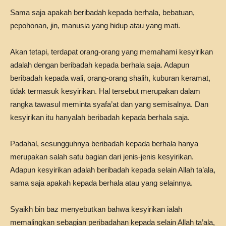
Sama saja apakah beribadah kepada berhala, bebatuan,
pepohonan, jin, manusia yang hidup atau yang mati.
Akan tetapi, terdapat orang-orang yang memahami kesyirikan
adalah dengan beribadah kepada berhala saja. Adapun
beribadah kepada wali, orang-orang shalih, kuburan keramat,
tidak termasuk kesyirikan. Hal tersebut merupakan dalam
rangka tawasul meminta syafa’at dan yang semisalnya. Dan
kesyirikan itu hanyalah beribadah kepada berhala saja.
Padahal, sesungguhnya beribadah kepada berhala hanya
merupakan salah satu bagian dari jenis-jenis kesyirikan.
Adapun kesyirikan adalah beribadah kepada selain Allah ta’ala,
sama saja apakah kepada berhala atau yang selainnya.
Syaikh bin baz menyebutkan bahwa kesyirikan ialah
memalingkan sebagian peribadahan kepada selain Allah ta’ala,