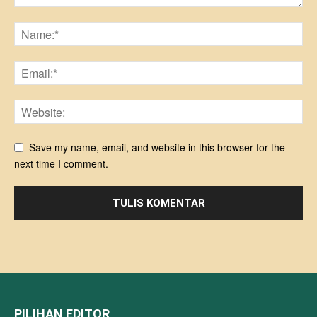
Save my name, email, and website in this browser for the
next time I comment.
PILIHAN EDITOR