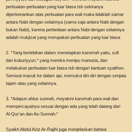
perbuatan-perbuatan yang luar biasa tsb sekiranya
diperkenankan atas perbuatan para wali maka tidaklah samar
antara Nabi dengan selainnya (sama saja antara Nabi dengan
bukan Nabi), karena perbedaan antara Nabi dengan selainnya
adalah mukjizat yang merupakan perbuatan yang luar biasa
2. *Yang berlebihan dalam menetapkan karomah yaitu, sufi
dan kuburiyyun,* yang mereka menipu manusia, dan
melakukan perbuatan luar biasa tsb dengan bantuan syaithon.
Semisal masuk ke dalam api, memukul diri-diri dengan senjata
tajam atau yang selainnya.
3. *Adapun ahlus sunnah, meyakini karomah para wali dan
mempercayainya sesuai dengan ada yang telah datang dari
Al-Qur’an dan As-Sunnah.*
Syaikh Abdul Aziz Ar-Rajihi juga menjelaskan bahwa