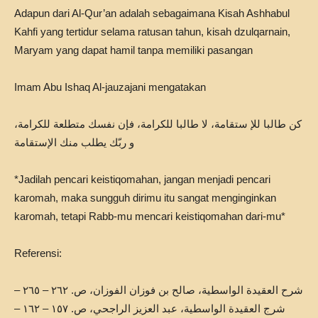
Adapun dari Al-Qur’an adalah sebagaimana Kisah Ashhabul
Kahfi yang tertidur selama ratusan tahun, kisah dzulqarnain,
Maryam yang dapat hamil tanpa memiliki pasangan
Imam Abu Ishaq Al-jauzajani mengatakan
كن طالبا للإ ستقامة، لا طالبا للكرامة، فإن نفسك متطلعة للكرامة،
و ربّك يطلب منك الإستقامة
*Jadilah pencari keistiqomahan, jangan menjadi pencari
karomah, maka sungguh dirimu itu sangat menginginkan
karomah, tetapi Rabb-mu mencari keistiqomahan dari-mu*
Referensi:
– شرح العقيدة الواسطية، صالح بن فوزان الفوزان، ص. ٢٦٢ – ٢٦٥
– شرج العقيدة الواسطية، عبد العزيز الراجحي، ص. ١٥٧ – ١٦٢