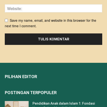
Save my name, email, and website in this browser for the
next time I comment.
PILIHAN EDITOR
POSTINGAN TERPOPULER
Pendidikan Anak dalam Islam 1: Fondasi