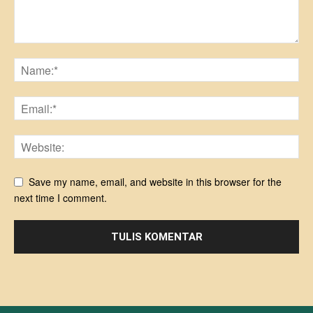
Save my name, email, and website in this browser for the
next time I comment.