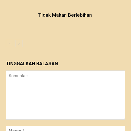
Tidak Makan Berlebihan
TINGGALKAN BALASAN