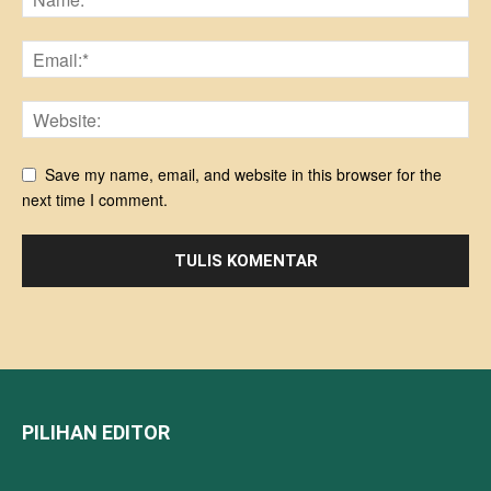
Save my name, email, and website in this browser for the
next time I comment.
PILIHAN EDITOR