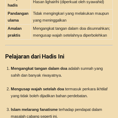
Hasan lighairihi (diperkuat oleh syawahid)
hadis
Pandangan
Tidak mengingkari yang melakukan maupun
ulama
yang meninggalkan
Amalan
Mengangkat tangan dalam doa disunnahkan;
praktis
mengusap wajah setelahnya diperbolehkan
Pelajaran dari Hadis Ini
Mengangkat tangan dalam doa
adalah sunnah yang
sahih dan banyak riwayatnya.
Mengusap wajah setelah doa
termasuk perkara ikhtilaf
yang tidak boleh dijadikan bahan perdebatan.
Islam melarang fanatisme
terhadap pendapat dalam
masalah cabang seperti ini.