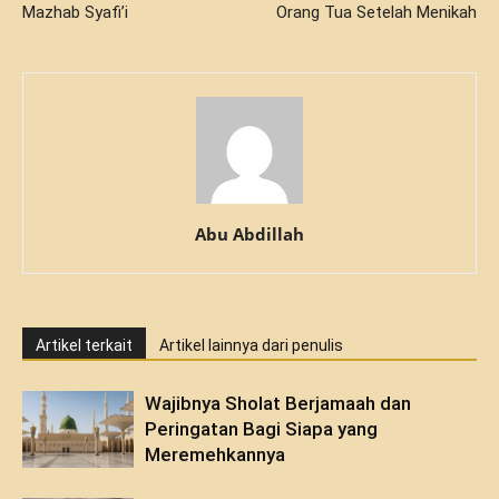
Mazhab Syafi’i
Orang Tua Setelah Menikah
Abu Abdillah
Artikel terkait
Artikel lainnya dari penulis
Wajibnya Sholat Berjamaah dan
Peringatan Bagi Siapa yang
Meremehkannya