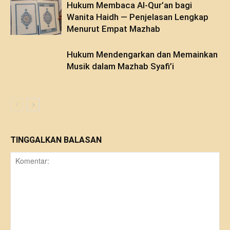
Hukum Membaca Al-Qur’an bagi
Wanita Haidh — Penjelasan Lengkap
Menurut Empat Mazhab
Hukum Mendengarkan dan Memainkan
Musik dalam Mazhab Syafi’i
TINGGALKAN BALASAN