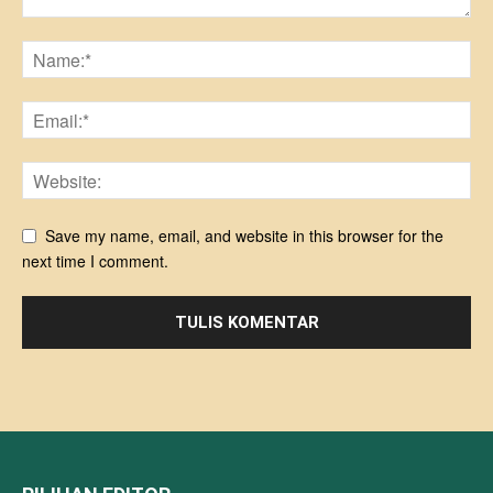
Save my name, email, and website in this browser for the
next time I comment.