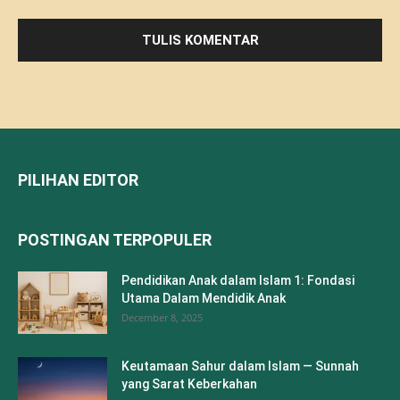
PILIHAN EDITOR
POSTINGAN TERPOPULER
Pendidikan Anak dalam Islam 1: Fondasi
Utama Dalam Mendidik Anak
December 8, 2025
Keutamaan Sahur dalam Islam — Sunnah
yang Sarat Keberkahan