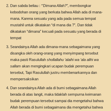
Dan sabda beliau :
“’Dimana Allah?”
, membongkar
kebodohan orang yang berkata bahwa Allah ada di mana-
mana. Karena sesuatu yang ada pada semua tempat
mustahil untuk dikatakan “di mana dia ?”. Dan tidak
dikatakan “dimana” kecuali pada sesuatu yang berada di
tempat
Seandainya Allah ada dimana-mana sebagaimana yang
disangka oleh orang-orang yang menyimpang tersebut
maka pasti Rasulullah
shollallahu ‘alaihi wa ‘ala alihi wa
sallam
akan mengingkari ucapan budak perempuan
tersebut, Tapi Rasulullah justru membenarkannya dan
mempersaksikan
Dan seandainya Allah ada di bumi sebagaimana Allah
berada di atas langit, maka tidaklah sempurna keimanan
budak perempuan tersebut sampai dia mengetahui bahwa
Allah berada di bumi sebagaimana dia mengetahui bahwa