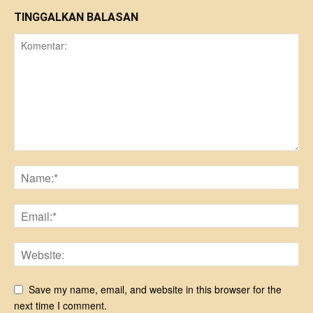
TINGGALKAN BALASAN
Save my name, email, and website in this browser for the
next time I comment.