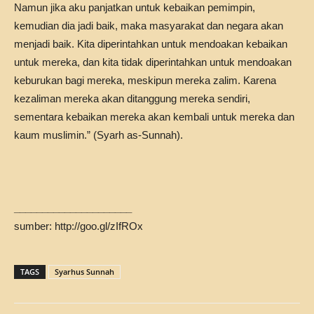
Namun jika aku panjatkan untuk kebaikan pemimpin,
kemudian dia jadi baik, maka masyarakat dan negara akan
menjadi baik. Kita diperintahkan untuk mendoakan kebaikan
untuk mereka, dan kita tidak diperintahkan untuk mendoakan
keburukan bagi mereka, meskipun mereka zalim. Karena
kezaliman mereka akan ditanggung mereka sendiri,
sementara kebaikan mereka akan kembali untuk mereka dan
kaum muslimin.” (Syarh as-Sunnah).
_____________________
sumber: http://goo.gl/zIfROx
TAGS
Syarhus Sunnah