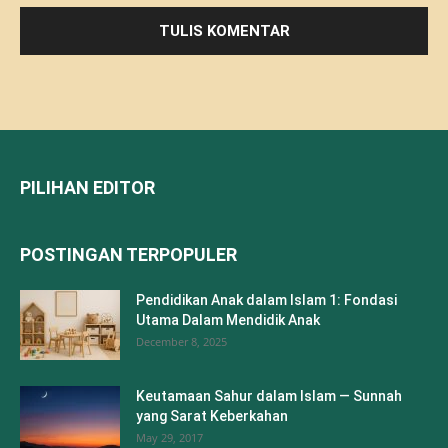
PILIHAN EDITOR
POSTINGAN TERPOPULER
Pendidikan Anak dalam Islam 1: Fondasi
Utama Dalam Mendidik Anak
December 8, 2025
Keutamaan Sahur dalam Islam — Sunnah
yang Sarat Keberkahan
May 29, 2017