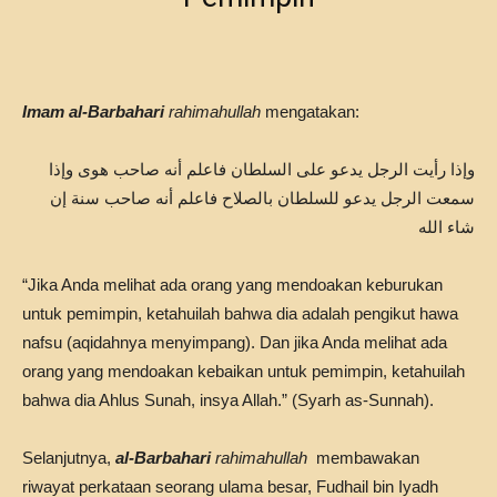
Imam al-Barbahari
rahimahullah
mengatakan:
وإذا رأيت الرجل يدعو على السلطان فاعلم أنه صاحب هوى وإذا
سمعت الرجل يدعو للسلطان بالصلاح فاعلم أنه صاحب سنة إن
شاء الله
“Jika Anda melihat ada orang yang mendoakan keburukan
untuk pemimpin, ketahuilah bahwa dia adalah pengikut hawa
nafsu (aqidahnya menyimpang). Dan jika Anda melihat ada
orang yang mendoakan kebaikan untuk pemimpin, ketahuilah
bahwa dia Ahlus Sunah, insya Allah.” (Syarh as-Sunnah).
Selanjutnya,
al-Barbahari
rahimahullah
membawakan
riwayat perkataan seorang ulama besar, Fudhail bin Iyadh