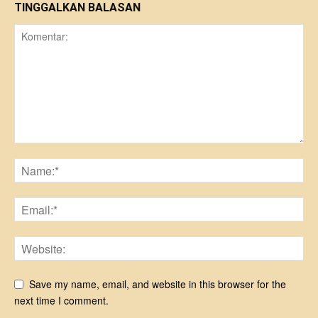
TINGGALKAN BALASAN
Save my name, email, and website in this browser for the
next time I comment.