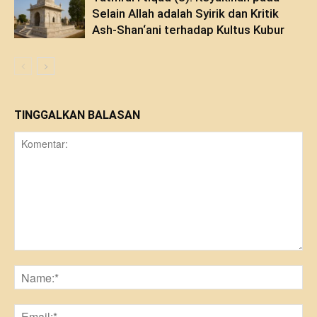
Selain Allah adalah Syirik dan Kritik
Ash-Shan‘ani terhadap Kultus Kubur
TINGGALKAN BALASAN