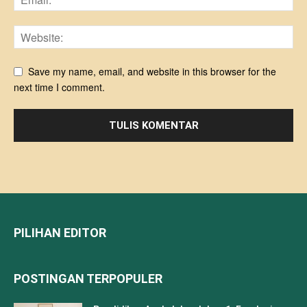
Save my name, email, and website in this browser for the
next time I comment.
PILIHAN EDITOR
POSTINGAN TERPOPULER