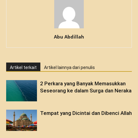
Abu Abdillah
Artikel terkait
Artikel lainnya dari penulis
2 Perkara yang Banyak Memasukkan
Seseorang ke dalam Surga dan Neraka
Tempat yang Dicintai dan Dibenci Allah