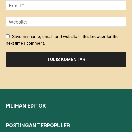
Save my name, email, and website in this browser for the
next time I comment.
PILIHAN EDITOR
POSTINGAN TERPOPULER