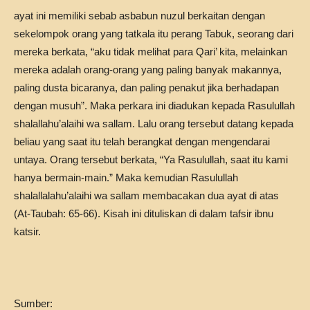
ayat ini memiliki sebab asbabun nuzul berkaitan dengan
sekelompok orang yang tatkala itu perang Tabuk, seorang dari
mereka berkata, “aku tidak melihat para Qari’ kita, melainkan
mereka adalah orang-orang yang paling banyak makannya,
paling dusta bicaranya, dan paling penakut jika berhadapan
dengan musuh”. Maka perkara ini diadukan kepada Rasulullah
shalallahu’alaihi wa sallam. Lalu orang tersebut datang kepada
beliau yang saat itu telah berangkat dengan mengendarai
untaya. Orang tersebut berkata, “Ya Rasulullah, saat itu kami
hanya bermain-main.” Maka kemudian Rasulullah
shalallalahu’alaihi wa sallam membacakan dua ayat di atas
(At-Taubah: 65-66). Kisah ini dituliskan di dalam tafsir ibnu
katsir.
Sumber: