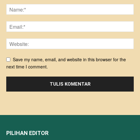
Save my name, email, and website in this browser for the
next time I comment.
PILIHAN EDITOR