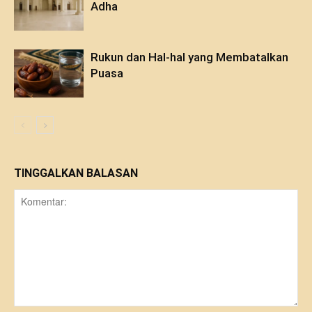
Adha
Rukun dan Hal-hal yang Membatalkan
Puasa
TINGGALKAN BALASAN