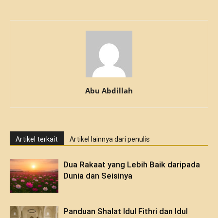
Abu Abdillah
Artikel terkait
Artikel lainnya dari penulis
Dua Rakaat yang Lebih Baik daripada
Dunia dan Seisinya
Panduan Shalat Idul Fithri dan Idul