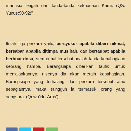
manusia lengah dari tanda-tanda kekuasaan Kami. (QS.
Yunus:90-92)”
Itulah tiga perkara yaitu,
bersyukur apabila diberi nikmat,
bersabar apabila ditimpa musibah,
dan
bertaubat apabila
berbuat dosa
, semua hal tersebut adalah tanda kebahagiaan
seorang hamba. Barangsiapa diberikan taufik untuk
menjalankannya, niscaya dia akan meraih kebahagiaan.
Barangsiapa yang terhalang dari perkara tersebut atau
sebagiannya, maka sungguh ia termasuk orang yang
sengsara. (Qowa’idul Arba’)