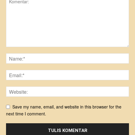
Save my name, email, and website in this browser for the
next time I comment.