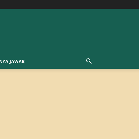
NYA JAWAB