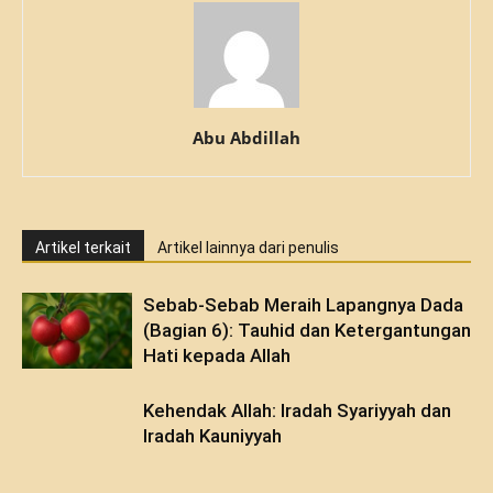
Abu Abdillah
Artikel terkait
Artikel lainnya dari penulis
Sebab-Sebab Meraih Lapangnya Dada
(Bagian 6): Tauhid dan Ketergantungan
Hati kepada Allah
Kehendak Allah: Iradah Syariyyah dan
Iradah Kauniyyah