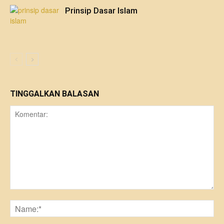
Prinsip Dasar Islam
TINGGALKAN BALASAN