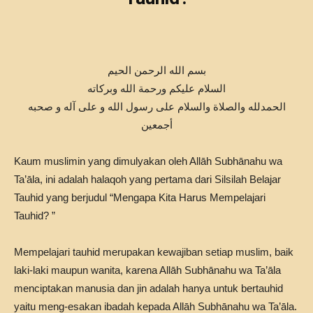
بسم الله الرحمن الحيم
السلام عليكم ورحمة الله وبركاته
الحمدلله والصلاة والسلام على رسول الله و على آله و صحبه
أجمعين
Kaum muslimin yang dimulyakan oleh Allāh Subhānahu wa
Ta’āla, ini adalah halaqoh yang pertama dari Silsilah Belajar
Tauhid yang berjudul “Mengapa Kita Harus Mempelajari
Tauhid? ”
Mempelajari tauhid merupakan kewajiban setiap muslim, baik
laki-laki maupun wanita, karena Allāh Subhānahu wa Ta’āla
menciptakan manusia dan jin adalah hanya untuk bertauhid
yaitu meng-esakan ibadah kepada Allāh Subhānahu wa Ta’āla.