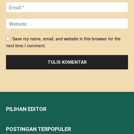
Save my name, email, and website in this browser for the
next time I comment.
PILIHAN EDITOR
POSTINGAN TERPOPULER