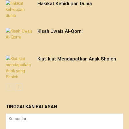
Hakikat Kehidupan Dunia
Kisah Uwais Al-Qorni
Kiat-kiat Mendapatkan Anak Sholeh
TINGGALKAN BALASAN