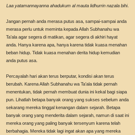
Laa yatamannayanna ahadukum al mauta lidhurrin nazala bihi
.
Jangan pernah anda merasa putus asa, sampai-sampai anda
merasa perlu untuk meminta kepada Allah Subhanahu wa
Ta’ala agar segera di matikan, agar segera di akhiri hayat
anda. Hanya karena apa, hanya karena tidak kuasa menahan
beban hidup. Tidak kuasa menahan derita hidup kemudian
anda putus asa.
Percayalah hari akan terus berputar, kondisi akan terus
berubah. Karena Allah Subhanahu wa Ta’ala tidak pernah
menentukan, tidak pernah membuat dunia ini kekal bagi siapa
pun. Lihatlah betapa banyak orang yang sukses sebelum anda
sekarang mereka tinggal kenangan dalam sejarah. Betapa
banyak orang yang menderita dalam sejarah, namun di saat ini
mereka orang yang paling banyak tersenyum karena telah
berbahagia. Mereka tidak lagi ingat akan apa yang mereka