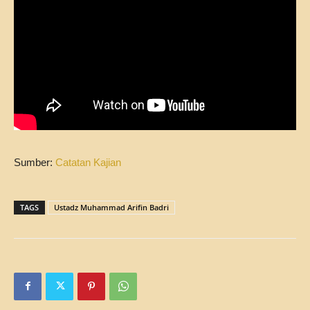
Sumber:
Catatan Kajian
TAGS
Ustadz Muhammad Arifin Badri