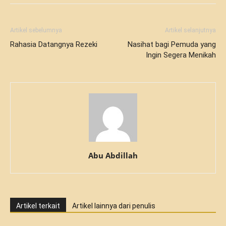
Artikel sebelumnya
Artikel selanjutnya
Rahasia Datangnya Rezeki
Nasihat bagi Pemuda yang
Ingin Segera Menikah
Abu Abdillah
Artikel terkait
Artikel lainnya dari penulis