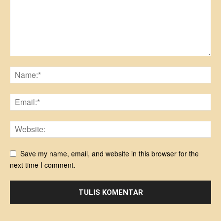
Save my name, email, and website in this browser for the
next time I comment.