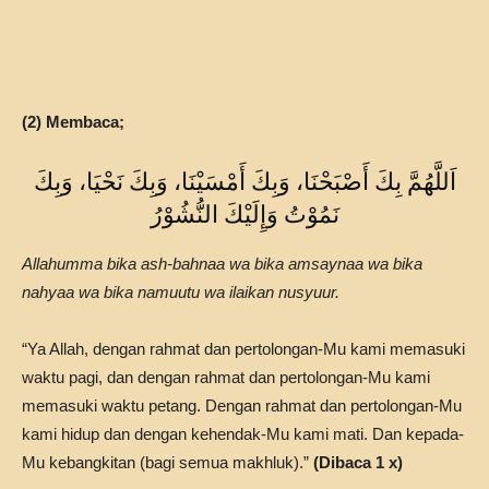
(2) Membaca;
اَللَّهُمَّ بِكَ أَصْبَحْنَا، وَبِكَ أَمْسَيْنَا، وَبِكَ نَحْيَا، وَبِكَ
نَمُوْتُ وَإِلَيْكَ النُّشُوْرُ
Allahumma bika ash-bahnaa wa bika amsaynaa wa bika
nahyaa wa bika namuutu wa ilaikan nusyuur.
“Ya Allah, dengan rahmat dan pertolongan-Mu kami memasuki
waktu pagi, dan dengan rahmat dan pertolongan-Mu kami
memasuki waktu petang. Dengan rahmat dan pertolongan-Mu
kami hidup dan dengan kehendak-Mu kami mati. Dan kepada-
Mu kebangkitan (bagi semua makhluk).”
(Dibaca 1 x)