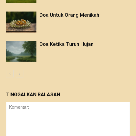
Doa Untuk Orang Menikah
Doa Ketika Turun Hujan
TINGGALKAN BALASAN