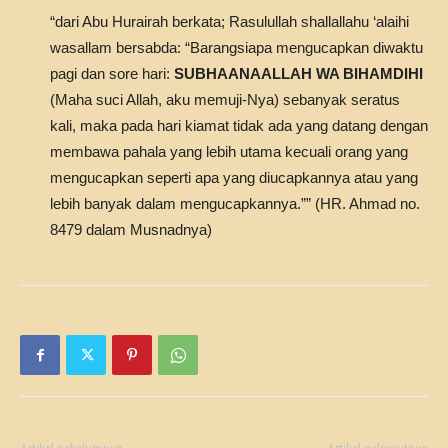
“dari Abu Hurairah berkata; Rasulullah shallallahu ‘alaihi
wasallam bersabda: “Barangsiapa mengucapkan diwaktu
pagi dan sore hari:
SUBHAANAALLAH WA BIHAMDIHI
(Maha suci Allah, aku memuji-Nya) sebanyak seratus
kali, maka pada hari kiamat tidak ada yang datang dengan
membawa pahala yang lebih utama kecuali orang yang
mengucapkan seperti apa yang diucapkannya atau yang
lebih banyak dalam mengucapkannya.”” (HR. Ahmad no.
8479 dalam Musnadnya)