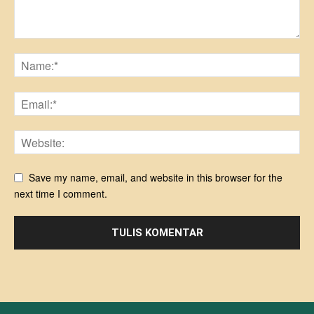
Save my name, email, and website in this browser for the
next time I comment.