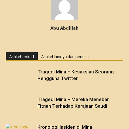
Abu Abdillah
Artikel terkait
Artikel lainnya dari penulis
Tragedi Mina – Kesaksian Seorang
Pengguna Twitter
Tragedi Mina – Mereka Menebar
Fitnah Terhadap Kerajaan Saudi
Kronologi Insiden di Mina