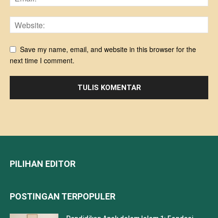
Save my name, email, and website in this browser for the
next time I comment.
PILIHAN EDITOR
POSTINGAN TERPOPULER