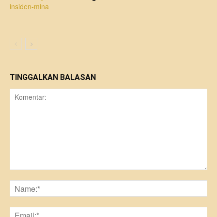
TINGGALKAN BALASAN