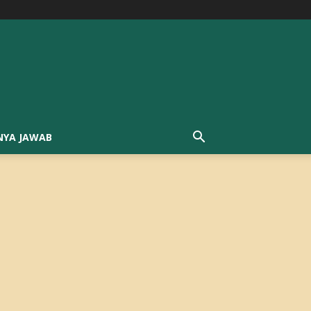
NYA JAWAB