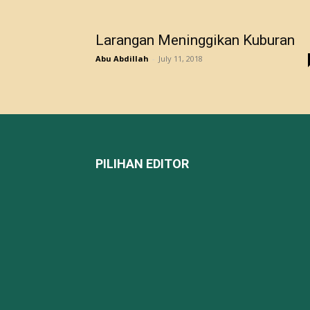
PILIHAN EDITOR