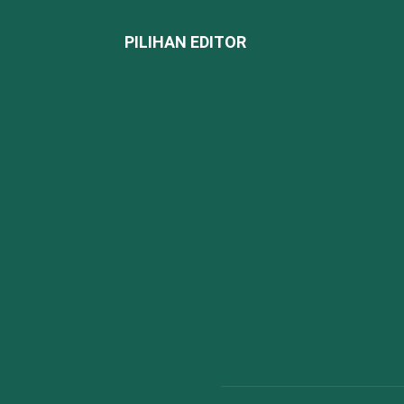
PILIHAN EDITOR